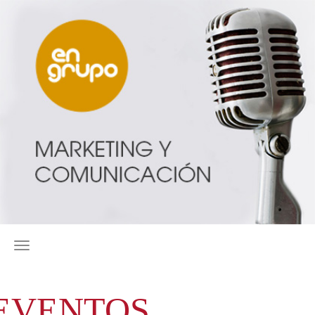
MENÚ
EVENTOS