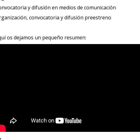
onvocatoria y difusión en medios de comunicación
rganización, convocatoria y difusión preestreno
quí os dejamos un pequeño resumen: