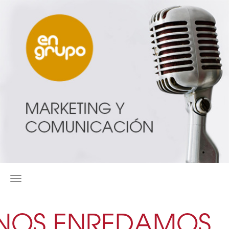
MENÚ
NOS ENREDAMOS