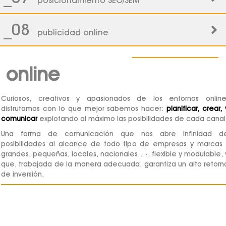
posicionamiento SEO/SEM
_08
publicidad online
online
Curiosos, creativos y apasionados de los entornos online
disfrutamos con lo que mejor sabemos hacer:
planificar, crear, 
comunicar
explotando al máximo las posibilidades de cada canal
Una forma de comunicación que nos abre infinidad d
posibilidades al alcance de todo tipo de empresas y marcas 
grandes, pequeñas, locales, nacionales…-, flexible y modulable, 
que, trabajada de la manera adecuada, garantiza un alto retorn
de inversión.