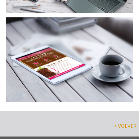
< VOLVER