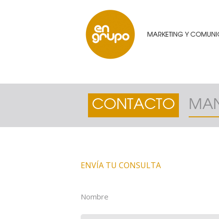
CONTACTO
MA
ENVÍA TU CONSULTA
Nombre