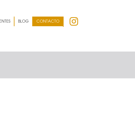
ENTES
BLOG
CONTACTO