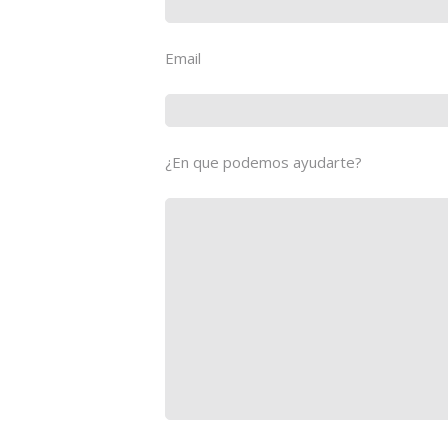
Email
¿En que podemos ayudarte?