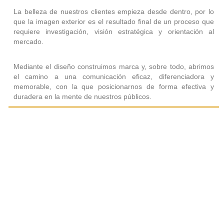
La belleza de nuestros clientes empieza desde dentro, por lo
que la imagen exterior es el resultado final de un proceso que
requiere investigación, visión estratégica y orientación al
mercado.
Mediante el diseño construimos marca y, sobre todo, abrimos
el camino a una comunicación eficaz, diferenciadora y
memorable, con la que posicionarnos de forma efectiva y
duradera en la mente de nuestros públicos.