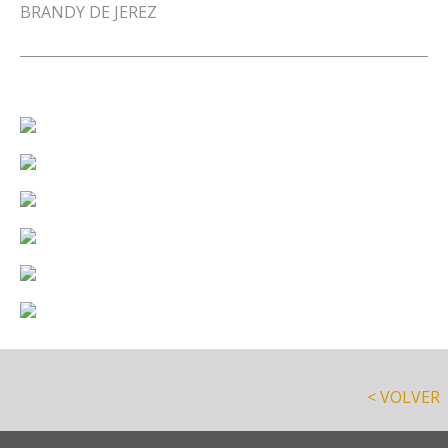
BRANDY DE JEREZ
< VOLVER