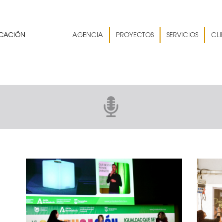
AGENCIA
PROYECTOS
SERVICIOS
CLI