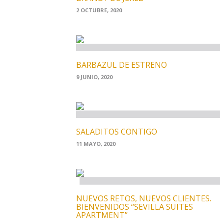
2 OCTUBRE, 2020
BARBAZUL DE ESTRENO
9 JUNIO, 2020
SALADITOS CONTIGO
11 MAYO, 2020
NUEVOS RETOS, NUEVOS CLIENTES.
BIENVENIDOS “SEVILLA SUITES
APARTMENT”