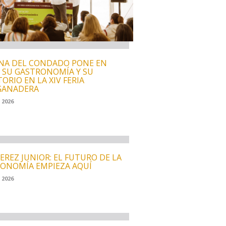
NA DEL CONDADO PONE EN
 SU GASTRONOMÍA Y SU
ORIO EN LA XIV FERIA
GANADERA
 2026
JEREZ JUNIOR: EL FUTURO DE LA
ONOMÍA EMPIEZA AQUÍ
 2026