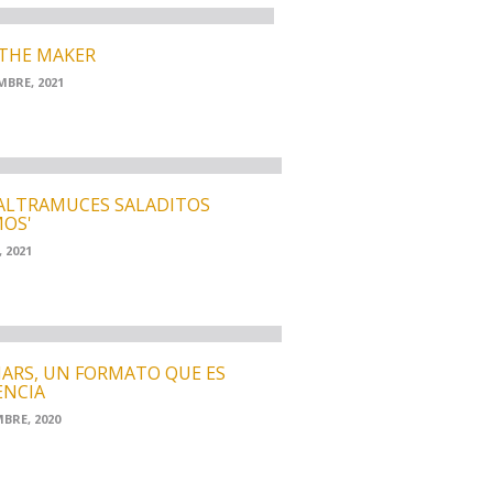
THE MAKER
MBRE, 2021
ALTRAMUCES SALADITOS
MOS'
 2021
ARS, UN FORMATO QUE ES
NCIA
MBRE, 2020