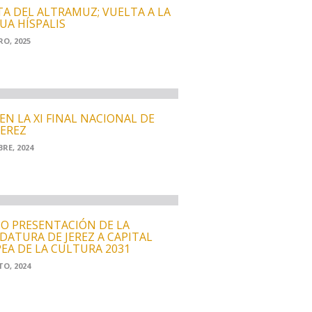
TA DEL ALTRAMUZ; VUELTA A LA
UA HÍSPALIS
RO, 2025
EN LA XI FINAL NACIONAL DE
JEREZ
RE, 2024
O PRESENTACIÓN DE LA
DATURA DE JEREZ A CAPITAL
EA DE LA CULTURA 2031
O, 2024