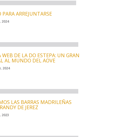
 PARA ARREJUNTARSE
 2024
 WEB DE LA DO ESTEPA: UN GRAN
L AL MUNDO DEL AOVE
, 2024
MOS LAS BARRAS MADRILEÑAS
RANDY DE JEREZ
 2023