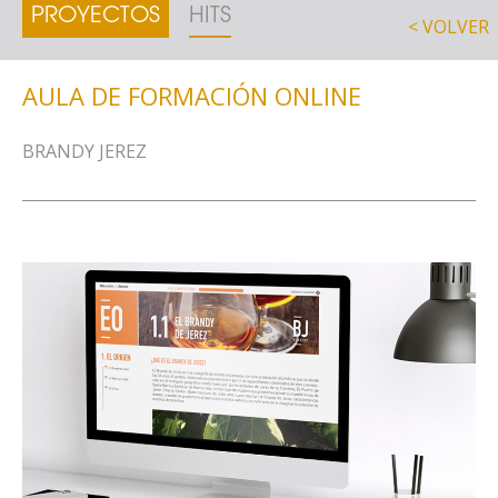
PROYECTOS
HITS
< VOLVER
AULA DE FORMACIÓN ONLINE
BRANDY JEREZ