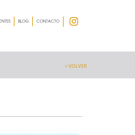
ENTES
BLOG
CONTACTO
< VOLVER