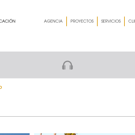
AGENCIA
PROYECTOS
SERVICIOS
CLI
P