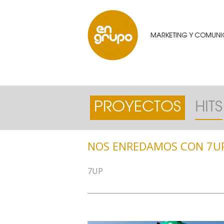
PROYECTOS
HITS
NOS ENREDAMOS CON 7U
7UP