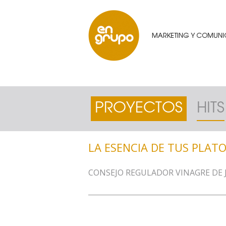
PROYECTOS
HITS
LA ESENCIA DE TUS PLAT
CONSEJO REGULADOR VINAGRE DE 