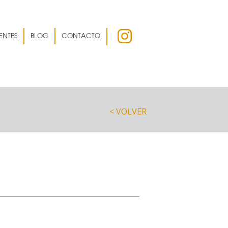
ENTES
BLOG
CONTACTO
< VOLVER