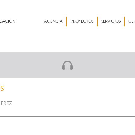
AGENCIA
PROYECTOS
SERVICIOS
CLI
OS
JEREZ