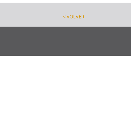
< VOLVER