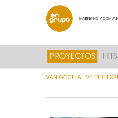
PROYECTOS
HITS
VAN GOGH ALIVE THE EXP