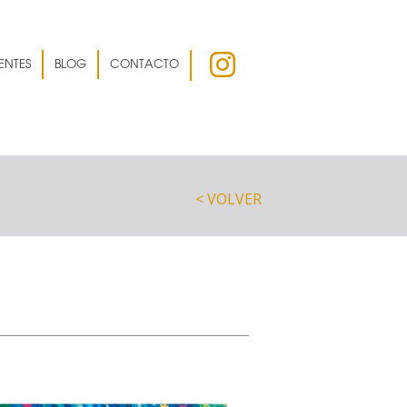
ENTES
BLOG
CONTACTO
< VOLVER