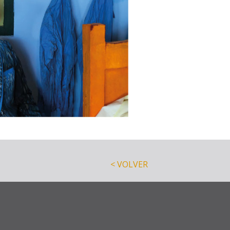
< VOLVER