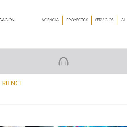
AGENCIA
PROYECTOS
SERVICIOS
CLI
ERIENCE