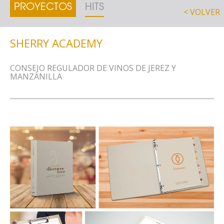
PROYECTOS
HITS
< VOLVER
SHERRY ACADEMY
CONSEJO REGULADOR DE VINOS DE JEREZ Y
MANZANILLA