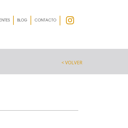
ENTES
BLOG
CONTACTO
< VOLVER