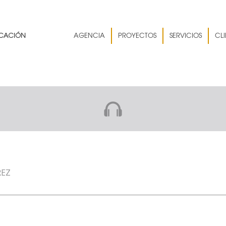
AGENCIA
PROYECTOS
SERVICIOS
CLI
REZ