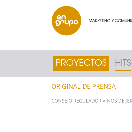
PROYECTOS
HITS
ORIGINAL DE PRENSA
CONSEJO REGULADOR VINOS DE JE