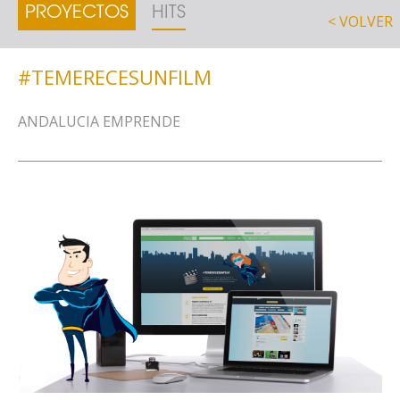
PROYECTOS
HITS
< VOLVER
#TEMERECESUNFILM
ANDALUCIA EMPRENDE