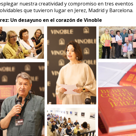
esplegar nuestra creatividad y compromiso en tres eventos
olvidables que tuvieron lugar en Jerez, Madrid y Barcelona.
erez: Un desayuno en el corazón de Vinoble