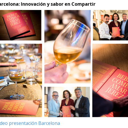
arcelona: Innovación y sabor en Compartir
ídeo presentación Barcelona