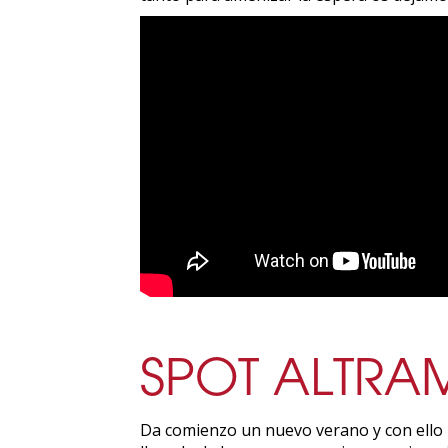
SPOT ALTRA
Da comienzo un nuevo verano y con ello 