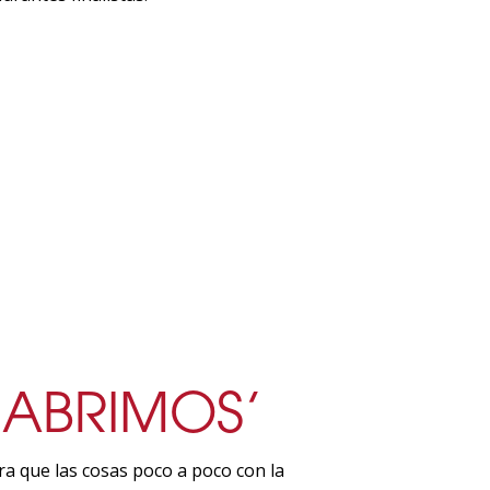
‘ABRIMOS’
a que las cosas poco a poco con la