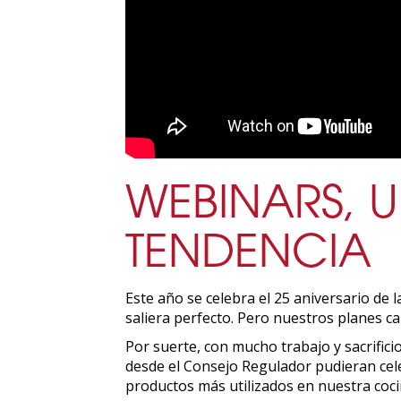
WEBINARS, 
TENDENCIA
Este año se celebra el 25 aniversario de
saliera perfecto. Pero nuestros planes c
Por suerte, con mucho trabajo y sacrific
desde el Consejo Regulador pudieran cel
productos más utilizados en nuestra coci