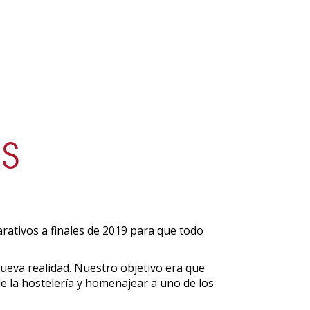
S
rativos a finales de 2019 para que todo
ueva realidad. Nuestro objetivo era que
 la hostelería y homenajear a uno de los