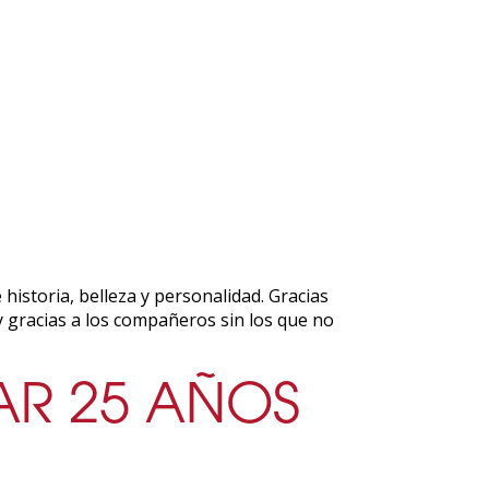
istoria, belleza y personalidad. Gracias
y gracias a los compañeros sin los que no
AR 25 AÑOS