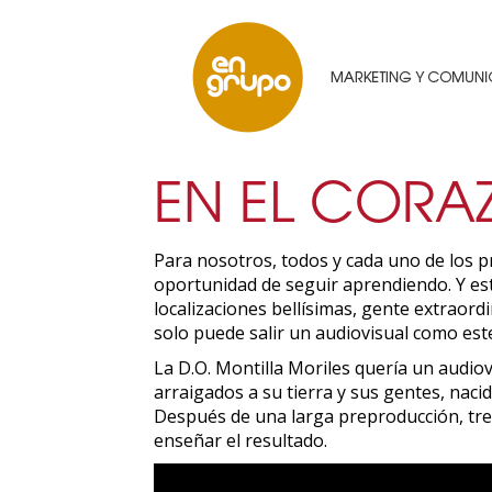
EN EL CORA
Para nosotros, todos y cada uno de los 
oportunidad de seguir aprendiendo. Y es
localizaciones bellísimas, gente extraor
solo puede salir un audiovisual como est
La D.O. Montilla Moriles quería un audiov
arraigados a su tierra y sus gentes, nacid
Después de una larga preproducción, tre
enseñar el resultado.