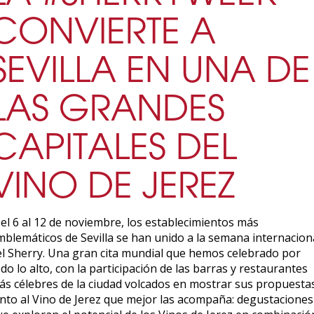
CONVIERTE A
SEVILLA EN UNA DE
LAS GRANDES
CAPITALES DEL
VINO DE JEREZ
el 6 al 12 de noviembre, los establecimientos más
mblemáticos de Sevilla se han unido a la semana internacion
el Sherry. Una gran cita mundial que hemos celebrado por
do lo alto, con la participación de las barras y restaurantes
ás célebres de la ciudad volcados en mostrar sus propuesta
unto al Vino de Jerez que mejor las acompaña: degustaciones