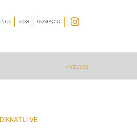
ENTES
BLOG
CONTACTO
< VOLVER
DIKKATLI VE