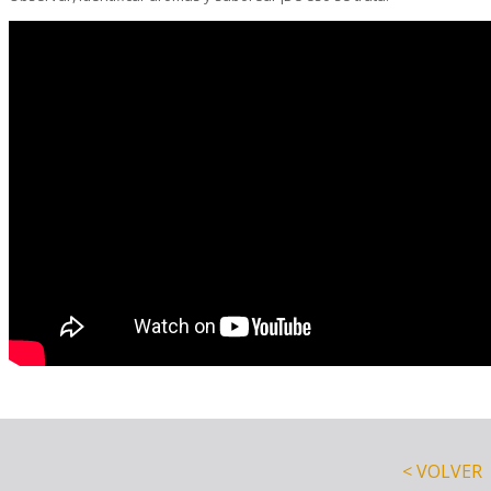
< VOLVER