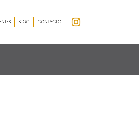
ENTES
BLOG
CONTACTO