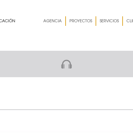
AGENCIA
PROYECTOS
SERVICIOS
CLI