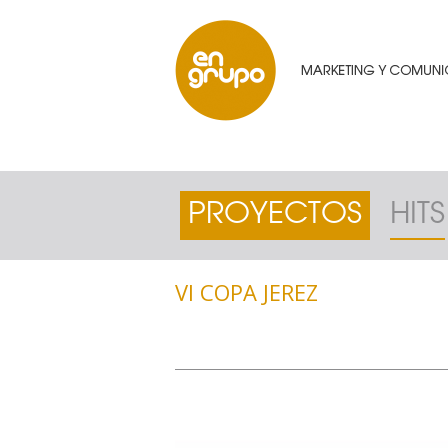
PROYECTOS
HITS
VI COPA JEREZ