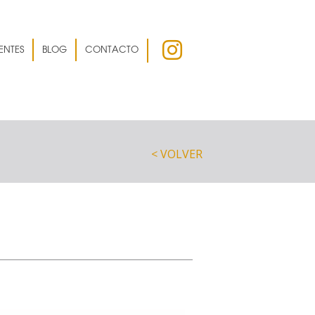
ENTES
BLOG
CONTACTO
< VOLVER