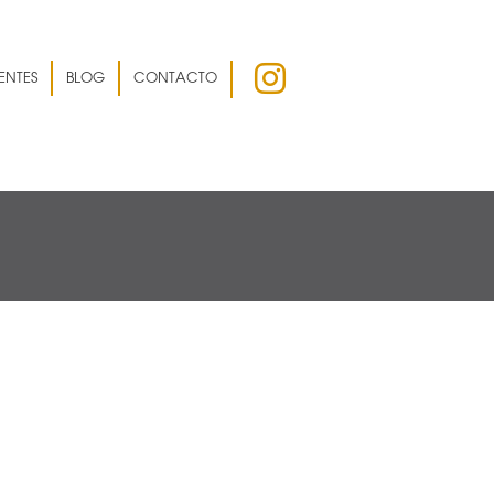
ENTES
BLOG
CONTACTO