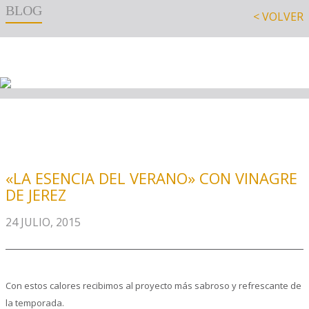
BLOG
< VOLVER
«LA ESENCIA DEL VERANO» CON VINAGRE
DE JEREZ
24 JULIO, 2015
Con estos calores recibimos al proyecto más sabroso y refrescante de
la temporada.