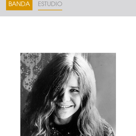
BANDA
ESTUDIO