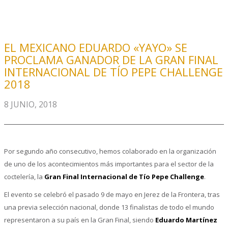
EL MEXICANO EDUARDO «YAYO» SE
PROCLAMA GANADOR DE LA GRAN FINAL
INTERNACIONAL DE TÍO PEPE CHALLENGE
2018
8 JUNIO, 2018
Por segundo año consecutivo, hemos colaborado en la organización
de uno de los acontecimientos más importantes para el sector de la
coctelería, la
Gran Final Internacional de Tío Pepe Challenge
.
El evento se celebró el pasado 9 de mayo en Jerez de la Frontera, tras
una previa selección nacional, donde 13 finalistas de todo el mundo
representaron a su país en la Gran Final, siendo
Eduardo Martínez