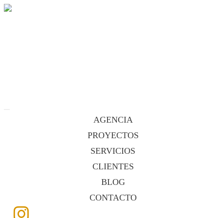
MENÚ
AGENCIA
PROYECTOS
SERVICIOS
CLIENTES
BLOG
CONTACTO