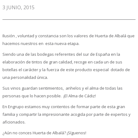
3 JUNIO, 2015
Ilusión , voluntad y constancia son los valores de Huerta de Albalá que
hacemos nuestros en esta nueva etapa.
Siendo una de las bodegas referentes del sur de España en la
elaboración de tintos de gran calidad, recoge en cada un de sus
botellas el carácter y la fuerza de este producto especial dotado de
una personalidad única.
Sus vinos guardan sentimientos, anhelos y el alma de todas las
personas que lo hacen posible. ¡El Alma de Cádiz!
En Engrupo estamos muy contentos de formar parte de esta gran
familia y compartir la impresionante acogida por parte de expertos y
aficionados.
¿Aún no conces Huerta de Albalá? ¡Síguenos!