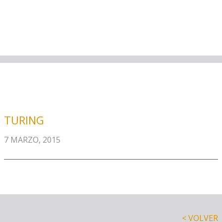
TURING
7 MARZO, 2015
< VOLVER