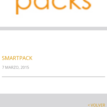
SMARTPACK
7 MARZO, 2015
< VOLVER