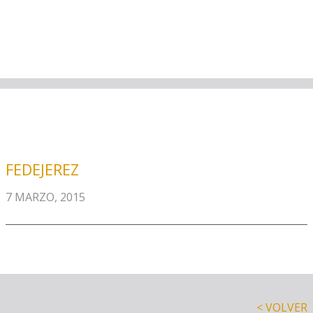
FEDEJEREZ
7 MARZO, 2015
< VOLVER