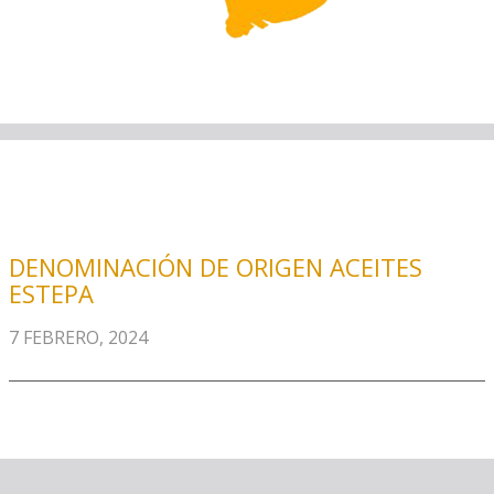
DENOMINACIÓN DE ORIGEN ACEITES
ESTEPA
7 FEBRERO, 2024