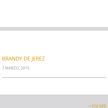
BRANDY DE JEREZ
7 MARZO, 2015
< VOLVER